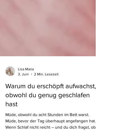
Lisa Maria
3. Juni
2 Min. Lesezeit
Warum du erschöpft aufwachst,
obwohl du genug geschlafen
hast
Müde, obwohl du acht Stunden im Bett warst.
Müde, bevor der Tag überhaupt angefangen hat.