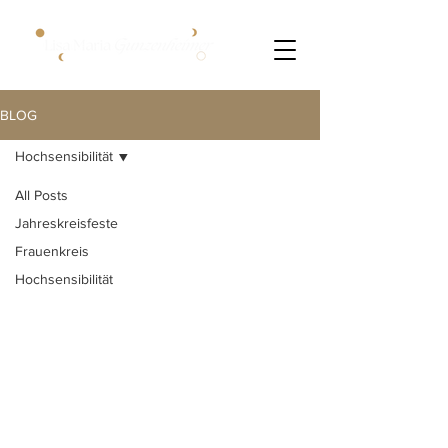
BLOG
Hochsensibilität
All Posts
Jahreskreisfeste
Frauenkreis
Hochsensibilität