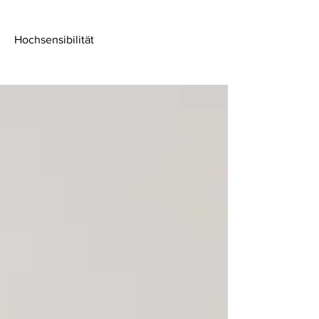
Hochsensibilität