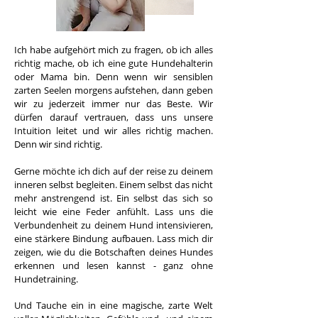
Ich habe aufgehört mich zu fragen, ob ich alles
richtig mache, ob ich eine gute Hundehalterin
oder Mama bin. Denn wenn wir sensiblen
zarten Seelen morgens aufstehen, dann geben
wir zu jederzeit immer nur das Beste. Wir
dürfen darauf vertrauen, dass uns unsere
Intuition leitet und wir alles richtig machen.
Denn wir sind richtig.
Gerne möchte ich dich auf der reise zu deinem
inneren selbst begleiten. Einem selbst das nicht
mehr anstrengend ist. Ein selbst das sich so
leicht wie eine Feder anfühlt. Lass uns die
Verbundenheit zu deinem Hund intensivieren,
eine stärkere Bindung aufbauen. Lass mich dir
zeigen, wie du die Botschaften deines Hundes
erkennen und lesen kannst - ganz ohne
Hundetraining.
Und Tauche ein in eine magische, zarte Welt