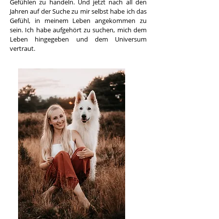
Gefühlen zu handeln. Und jetzt nach all den
Jahren auf der Suche zu mir selbst habe ich das
Gefühl, in meinem Leben angekommen zu
sein. Ich habe aufgehört zu suchen, mich dem
Leben hingegeben und dem Universum
vertraut.