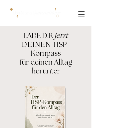
LADE DIR
jetzt
DEINEN
HSP-
Kompass
für deinen Alltag
herunter