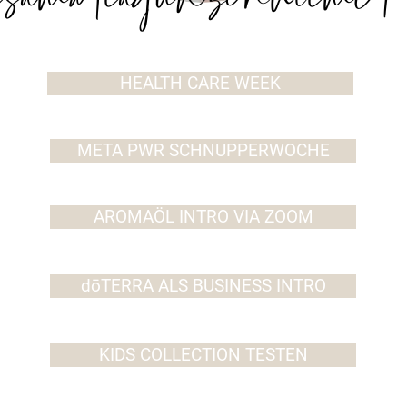
HEALTH CARE WEEK
META PWR SCHNUPPERWOCHE
AROMAÖL INTRO VIA ZOOM
dōTERRA ALS BUSINESS INTRO
KIDS COLLECTION TESTEN