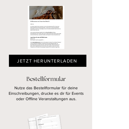
JETZT HERUNTERLADEN
Bestellformular
Nutze das Bestellformular für deine
Einschreibungen, drucke es dir für Events
oder Offline Veranstaltungen aus.