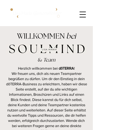
WILLKOMMEN
bei
&
Team
Herzlich willkommen bei
dōTERRA
!
Wir freuen uns, dich als neuen Teampartner
begrüßen zu dürfen. Um dir den Einstieg in dein
dōTERRA-Business zu erleichtern, haben wir diese
Seite erstellt, auf der du alle wichtigen
Informationen, Broschüren und Links auf einen
Blick findest. Diese kannst du für dich selbst,
deine Kunden und deine Teampartner kostenlos
nutzen und weiterleiten. Auf dieser Seite erhältst
du wertvolle Tipps und Ressourcen, die dir helfen
werden, erfolgreich durchzustarten. Wende dich
bei weiteren Fragen gerne an deine direkte