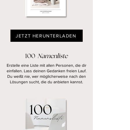
JETZT HERUNTERLADEN
100
Namenliste
Erstelle eine Liste mit allen Personen, die dir
einfallen. Lass deinen Gedanken freien Lauf.
Du weißt nie, wer möglicherweise nach den
Lösungen sucht, die du anbieten kannst.