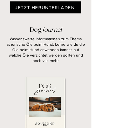
JETZT HERUNTERLADEN
Dog
Journal
Wissenswerte Informationen zum Thema
ätherische Öle beim Hund. Lerne wie du die
Öle beim Hund anwenden kannst, auf
welche Öle verzichtet werden sollten und
noch viel mehr