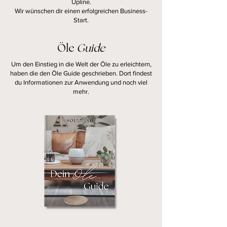
Upline.
Wir wünschen dir einen erfolgreichen Business-
Start.
Öle
Guide
Um den Einstieg in die Welt der Öle zu erleichtern,
haben die den Öle Guide geschrieben. Dort findest
du Informationen zur Anwendung und noch viel
mehr.