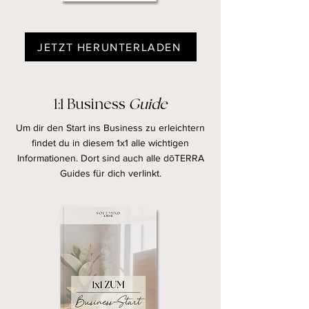
JETZT HERUNTERLADEN
1:1 Business
Guide
Um dir den Start ins Business zu erleichtern
findet du in diesem 1x1 alle wichtigen
Informationen. Dort sind auch alle dōTERRA
Guides für dich verlinkt.