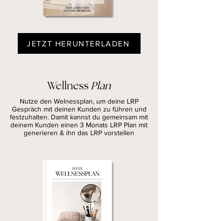
JETZT HERUNTERLADEN
Wellness
Plan
Nutze den Welnessplan, um deine LRP
Gespräch mit deinen Kunden zu führen und
festzuhalten. Damit kannst du gemeinsam mit
deinem Kunden einen 3 Monats LRP Plan mit
generieren & ihn das LRP vorstellen