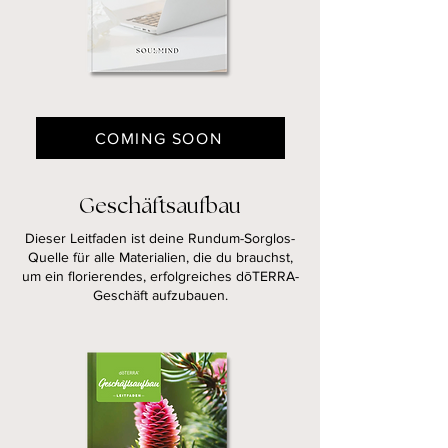
COMING SOON
Geschäftsaufbau
Dieser Leitfaden ist deine Rundum-Sorglos-
Quelle für alle Materialien, die du brauchst,
um ein florierendes, erfolgreiches dōTERRA-
Geschäft aufzubauen.